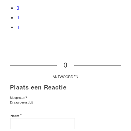
0
ANTWOORDEN
Plaats een Reactie
Meepraten?
Draag gerust bij!
*
Naam