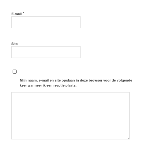
*
E-mail
Site
Mijn naam, e-mail en site opslaan in deze browser voor de volgende
keer wanneer ik een reactie plaats.