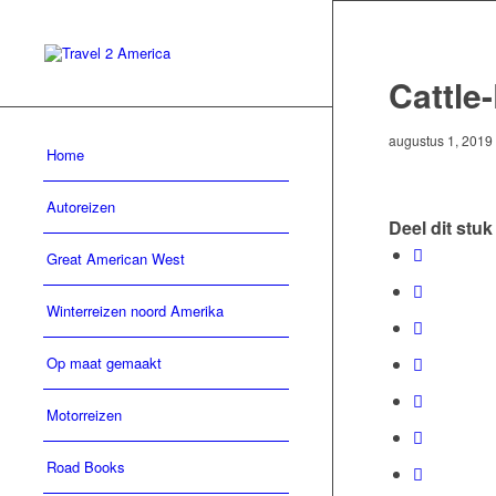
Cattle
augustus 1, 2019
Home
Autoreizen
Deel dit stuk
Great American West
Winterreizen noord Amerika
Op maat gemaakt
Motorreizen
Road Books