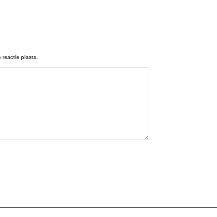
reactie plaats.